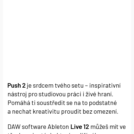
Push 2
je srdcem tvého setu – inspirativní
nástroj pro studiovou práci i živé hraní.
Pomáhá ti soustředit se na to podstatné
a nechat kreativitu proudit bez omezení.
DAW software Ableton
Live 12
můžeš mít ve