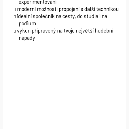
experimentování
moderní možnosti propojení s další technikou
ideální společník na cesty, do studia i na
pódium
výkon připravený na tvoje největší hudební
nápady