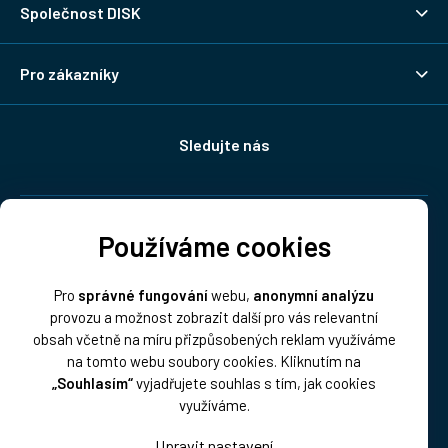
Společnost DISK
Pro zákazníky
Sledujte nás
Doprava:
Používáme cookies
Pro
správné fungování
webu,
anonymní analýzu
provozu a možnost zobrazit další pro vás relevantní
obsah včetně na míru přizpůsobených reklam využíváme
na tomto webu soubory cookies. Kliknutím na
„Souhlasím“
vyjadřujete souhlas s tím, jak cookies
Platba:
využíváme.