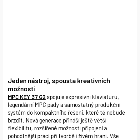
Jeden nástroj, spousta kreativních
možností
MPC KEY 37 G2
spojuje expresivní klaviaturu,
legendární MPC pady a samostatný produkční
systém do kompaktního řešení, které tě nebude
brzdit. Nová generace přináší ještě větší
flexibilitu, rozšířené možnosti připojení a
pohodlnější práci při tvorbě i živém hraní. Vše