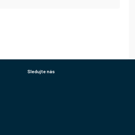
Sledujte nás