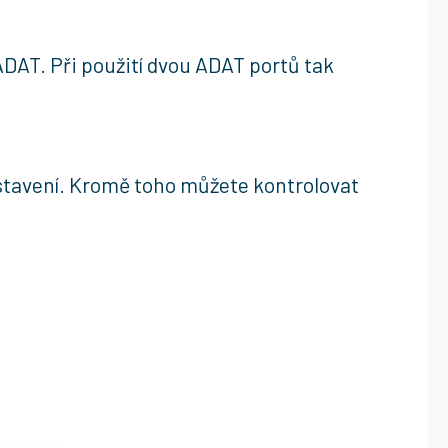
DAT. Při použití dvou ADAT portů tak
astavení. Kromě toho můžete kontrolovat