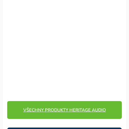
VŠECHNY PRODUKTY HERITAGE AUDIO