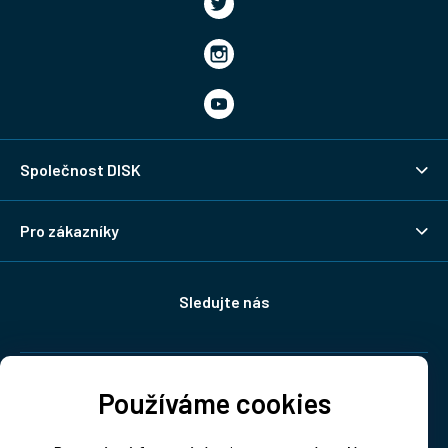
Společnost DISK
Pro zákazníky
Sledujte nás
Doprava:
Používáme cookies