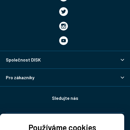
Společnost DISK
Pro zákazníky
Sledujte nás
Doprava:
Používáme cookies