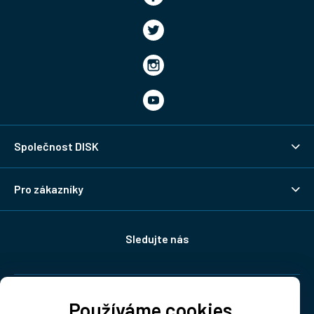
Společnost DISK
Pro zákazníky
Sledujte nás
Doprava:
Používáme cookies