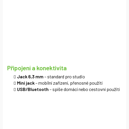
Připojení a konektivita
Jack 6,3 mm
– standard pro studio
Mini jack
– mobilní zařízení, přenosné použití
USB/Bluetooth
– spíše domácí nebo cestovní použití