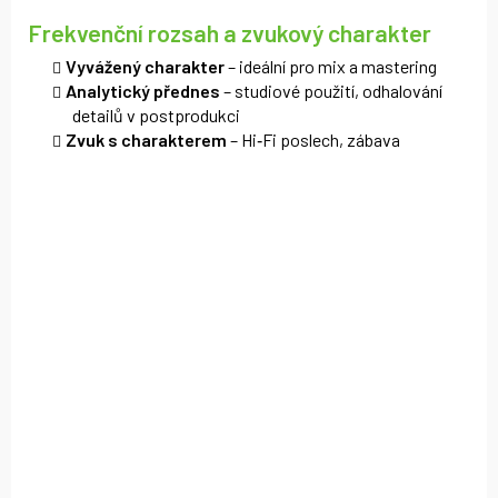
Frekvenční rozsah a zvukový charakter
Vyvážený charakter
– ideální pro mix a mastering
Analytický přednes
– studiové použití, odhalování
detailů v postprodukci
Zvuk s charakterem
– Hi‑Fi poslech, zábava