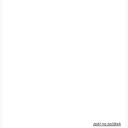
zpět na začátek