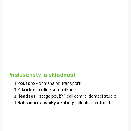
Příslušenství a skladnost
Pouzdro
– ochrana při transportu
Mikrofon
– online komunikace
Headset
– stage použití, call centra, domácí studio
Náhradní náušníky a kabely
– dlouhá životnost