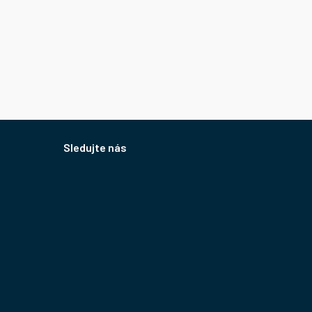
Sledujte nás