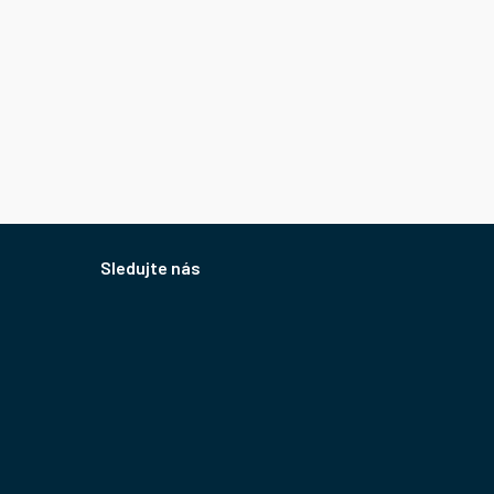
Sledujte nás