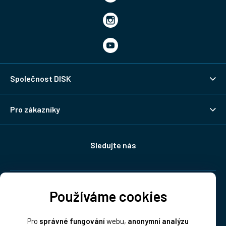
Společnost DISK
Pro zákazníky
Sledujte nás
Doprava:
Používáme cookies
Pro
správné fungování
webu,
anonymní analýzu