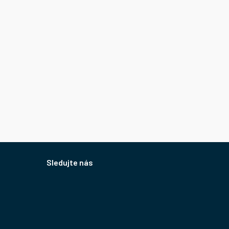
Sledujte nás