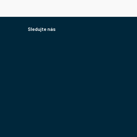
Sledujte nás