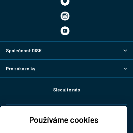
Společnost DISK
Pro zákazníky
Sledujte nás
Doprava:
Používáme cookies