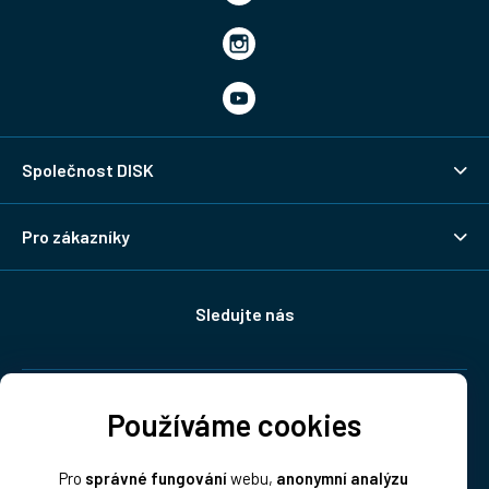
Společnost DISK
Pro zákazníky
Sledujte nás
Doprava:
Používáme cookies
Pro
správné fungování
webu,
anonymní analýzu