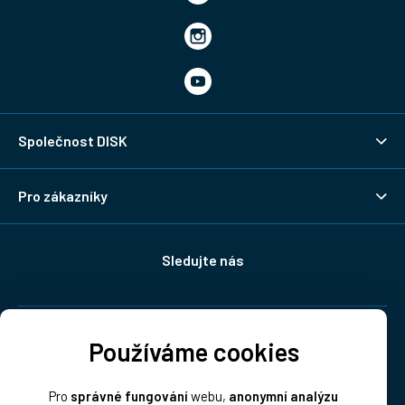
Společnost DISK
Pro zákazníky
Sledujte nás
Doprava:
Používáme cookies
Pro
správné fungování
webu,
anonymní analýzu