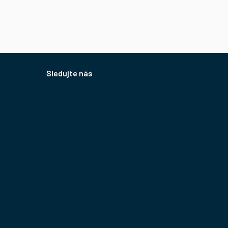
Sledujte nás