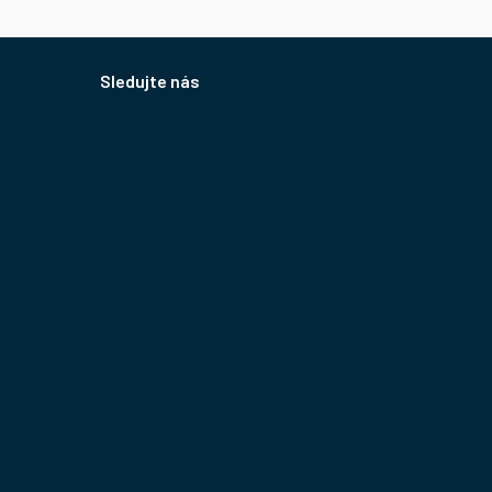
Sledujte nás