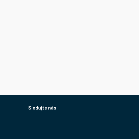
Sledujte nás