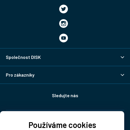
Společnost DISK
Pro zákazníky
Sledujte nás
Doprava:
Používáme cookies