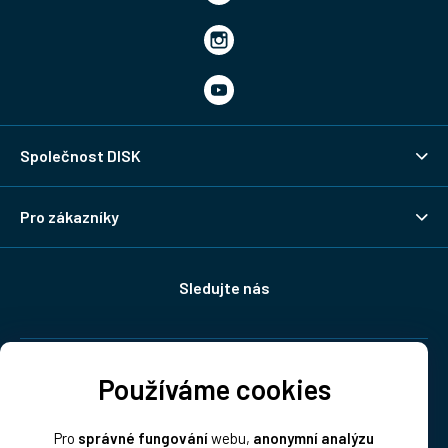
Společnost DISK
Pro zákazníky
Sledujte nás
Doprava:
Používáme cookies
Pro
správné fungování
webu,
anonymní analýzu