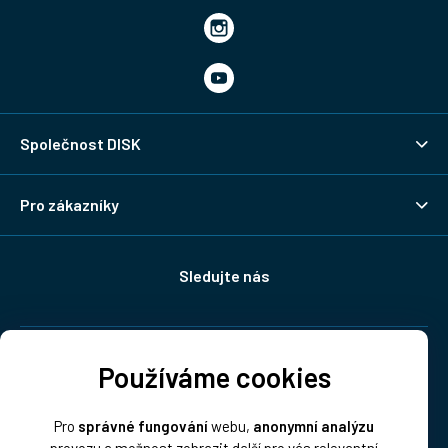
Společnost DISK
Pro zákazníky
Sledujte nás
Doprava:
Používáme cookies
Pro
správné fungování
webu,
anonymní analýzu