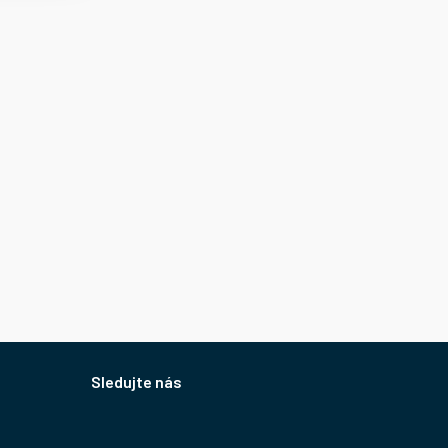
Sledujte nás