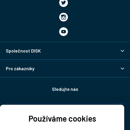
Společnost DISK
Pro zákazníky
Sledujte nás
Doprava:
Používáme cookies