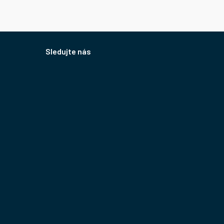
Sledujte nás