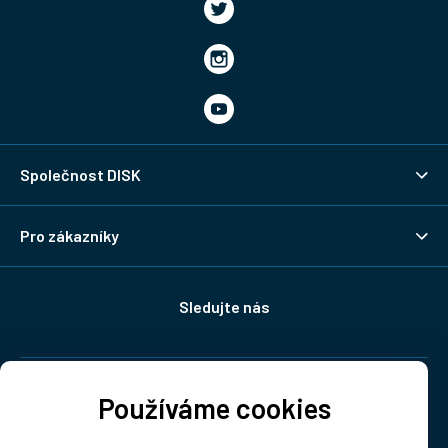
Společnost DISK
Pro zákazníky
Sledujte nás
Doprava:
Používáme cookies