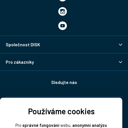
Společnost DISK
Pro zákazníky
Sledujte nás
Doprava:
Používáme cookies
Pro
správné fungování
webu,
anonymní analýzu