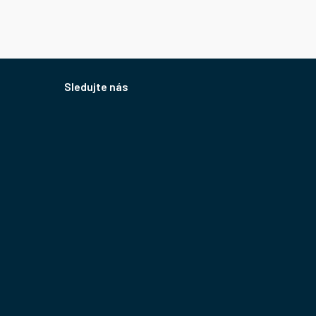
Sledujte nás