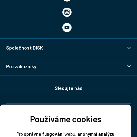
Společnost DISK
Pro zákazníky
Sledujte nás
Doprava:
Používáme cookies
Pro
správné fungování
webu,
anonymní analýzu