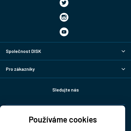
Společnost DISK
Pro zákazníky
Sledujte nás
Doprava:
Používáme cookies