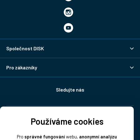
Společnost DISK
Pro zákazníky
Sledujte nás
Doprava:
Používáme cookies
Pro
správné fungování
webu,
anonymní analýzu