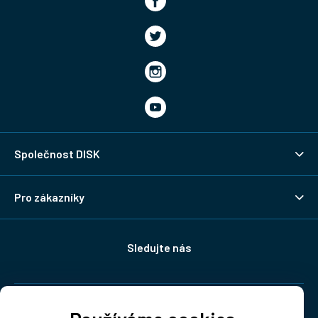
Společnost DISK
Pro zákazníky
Sledujte nás
Doprava: