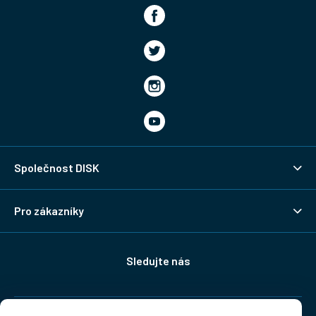
Společnost DISK
Pro zákazníky
Sledujte nás