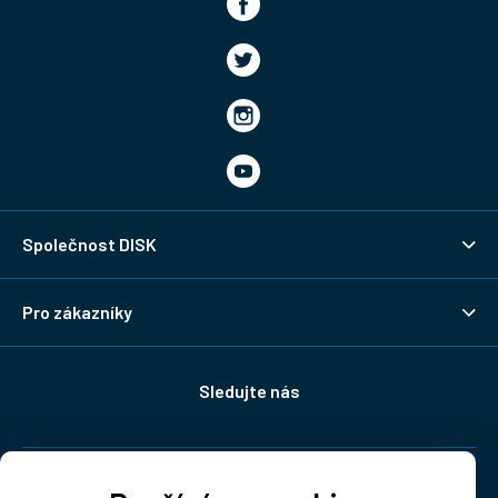
Společnost DISK
Pro zákazníky
Sledujte nás
Doprava: