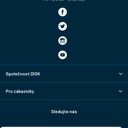
Společnost DISK
Pro zákazníky
Sledujte nás