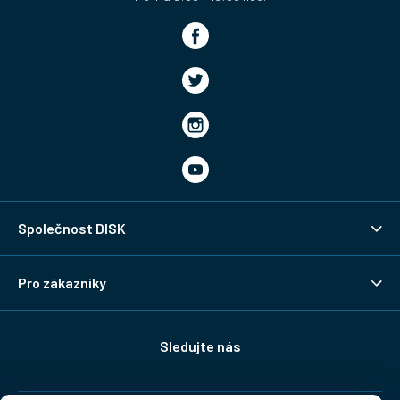
Společnost DISK
Pro zákazníky
Sledujte nás