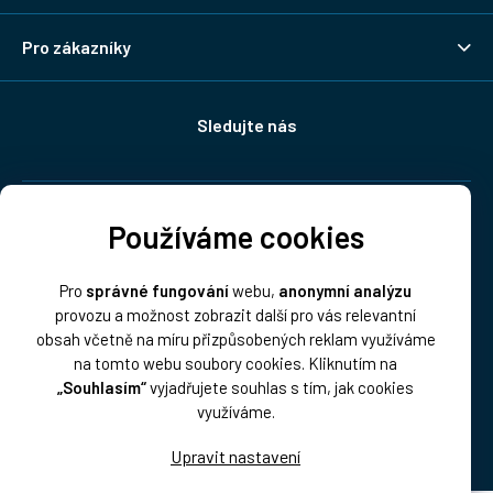
Pro zákazníky
Sledujte nás
Doprava:
Používáme cookies
Pro
správné fungování
webu,
anonymní analýzu
provozu a možnost zobrazit další pro vás relevantní
obsah včetně na míru přizpůsobených reklam využíváme
na tomto webu soubory cookies. Kliknutím na
„Souhlasím“
vyjadřujete souhlas s tím, jak cookies
Platba:
využíváme.