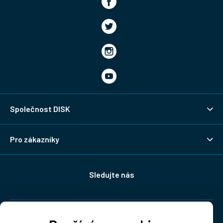
Společnost DISK
Pro zákazníky
Sledujte nás
Doprava: