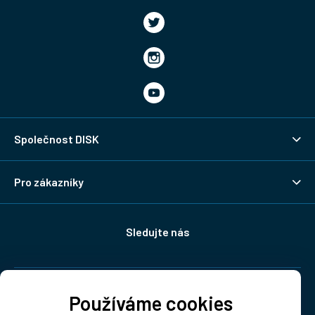
Společnost DISK
Pro zákazníky
Sledujte nás
Doprava:
Používáme cookies