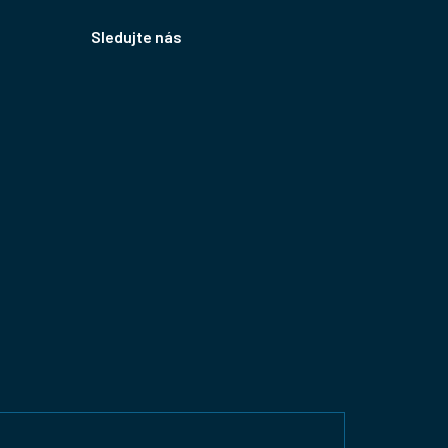
Sledujte nás