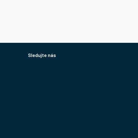
Sledujte nás