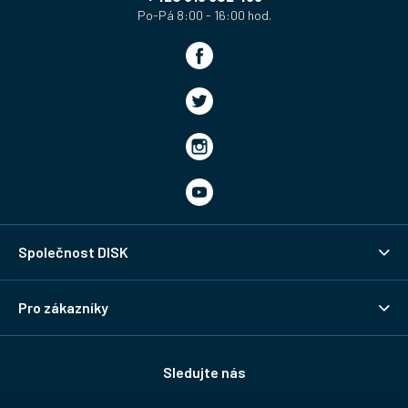
Společnost DISK
Pro zákazníky
Sledujte nás