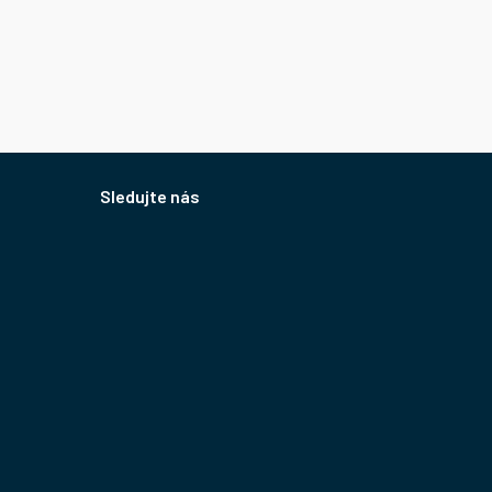
Sledujte nás