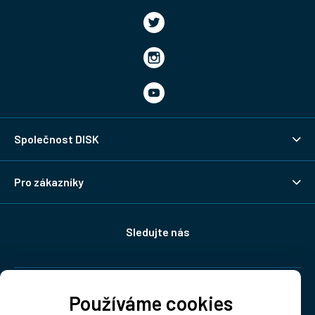
Společnost DISK
Pro zákazníky
Sledujte nás
Doprava:
Používáme cookies