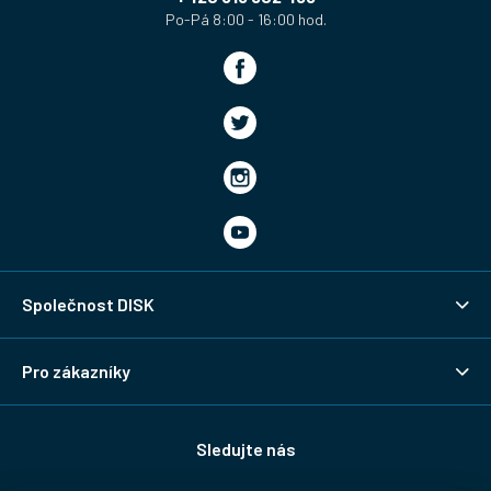
Společnost DISK
Pro zákazníky
Sledujte nás