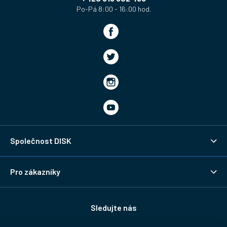
Společnost DISK
Pro zákazníky
Sledujte nás