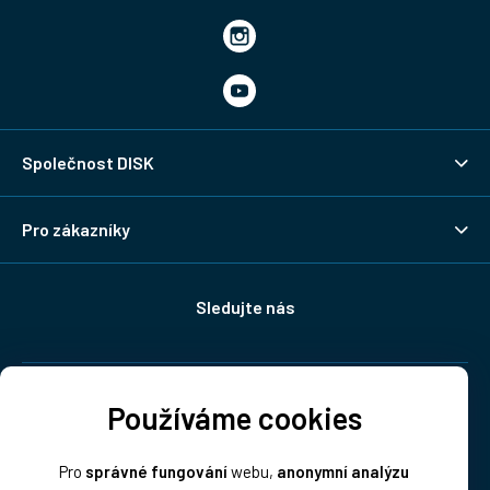
Společnost DISK
Pro zákazníky
Sledujte nás
Doprava:
Používáme cookies
Pro
správné fungování
webu,
anonymní analýzu