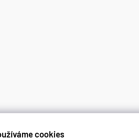
oužíváme cookies