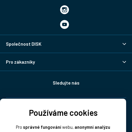
Společnost DISK
Pro zákazníky
Sledujte nás
Doprava:
Používáme cookies
Pro
správné fungování
webu,
anonymní analýzu