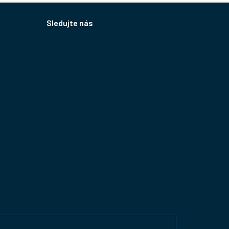
Sledujte nás