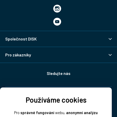
Společnost DISK
Pro zákazníky
Sledujte nás
Doprava:
Používáme cookies
Pro
správné fungování
webu,
anonymní analýzu