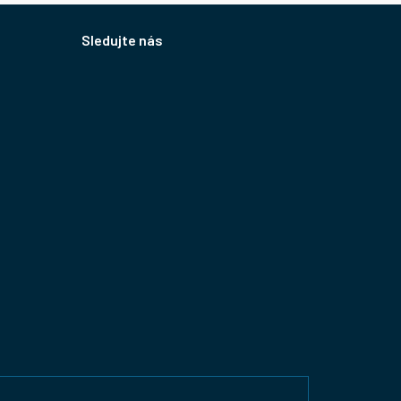
Sledujte nás